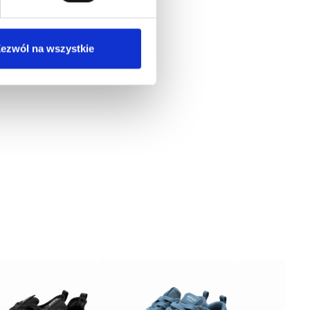
ezwól na wszystkie