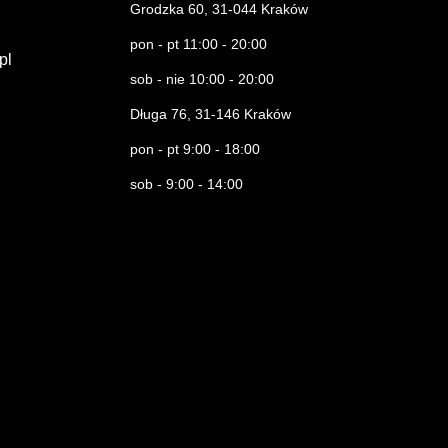
Grodzka 60, 31-044 Kraków
pon - pt 11:00 - 20:00
.pl
sob - nie 10:00 - 20:00
Długa 76, 31-146 Kraków
pon - pt 9:00 - 18:00
sob - 9:00 - 14:00