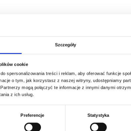
Szczegóły
 plików cookie
do spersonalizowania treści i reklam, aby oferować funkcje sp
ormacje o tym, jak korzystasz z naszej witryny, udostępniamy p
Partnerzy mogą połączyć te informacje z innymi danymi otrzym
nia z ich usług.
Preferencje
Statystyka