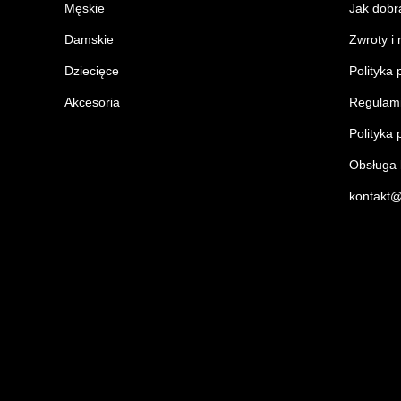
Męskie
Jak dobr
Damskie
Zwroty i
Dziecięce
Polityka 
Akcesoria
Regulam
Polityka 
Obsługa k
kontakt@