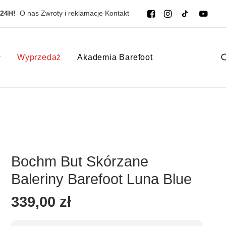
 24H!
O nas
Zwroty i reklamacje
Kontakt
Wyprzedaż
Akademia Barefoot
Bochm But Skórzane
Baleriny Barefoot Luna Blue
339,00
zł