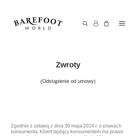
Zwroty
(Odstąpienie od umowy)
Zgodnie z ustawą z dnia 30 maja 2014 r. o prawach
konsumenta, Klient będący konsumentem ma prawo