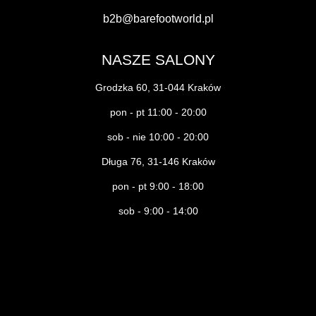
b2b@barefootworld.pl
NASZE SALONY
Grodzka 60, 31-044 Kraków
pon - pt 11:00 - 20:00
sob - nie 10:00 - 20:00
Długa 76, 31-146 Kraków
pon - pt 9:00 - 18:00
sob - 9:00 - 14:00