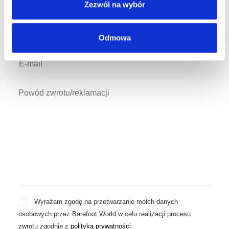
Zezwól na wybór
Odmowa
Wyrażam zgodę na przetwarzanie moich danych
osobowych przez Barefoot World w celu realizacji procesu
zwrotu zgodnie z
polityką prywatności
.