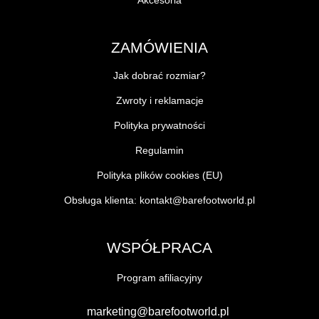
Akcesoria
ZAMÓWIENIA
Jak dobrać rozmiar?
Zwroty i reklamacje
Polityka prywatności
Regulamin
Polityka plików cookies (EU)
Obsługa klienta:
kontakt@barefootworld.pl
WSPÓŁPRACA
Program afiliacyjny
marketing@barefootworld.pl