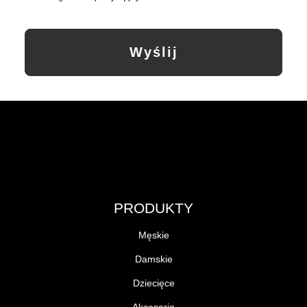
PRODUKTY
Męskie
Damskie
Dziecięce