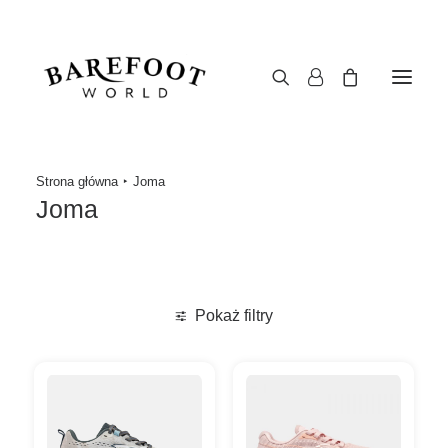
Strona główna
Joma
Joma
Pokaż filtry