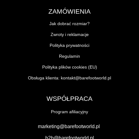
ZAMÓWIENIA
Jak dobrać rozmiar?
Zwroty i reklamacje
Polityka prywatności
Regulamin
Polityka plików cookies (EU)
Obsługa klienta:
kontakt@barefootworld.pl
WSPÓŁPRACA
Program afiliacyjny
marketing@barefootworld.pl
b2b@barefootworld.pl