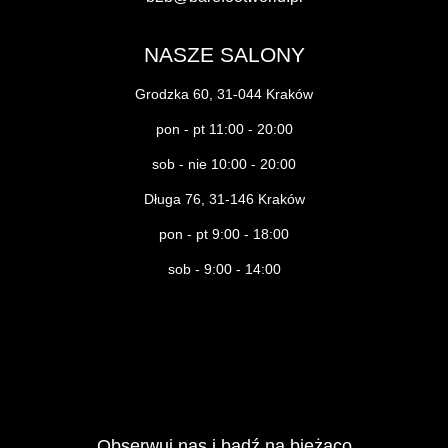
NASZE SALONY
Grodzka 60, 31-044 Kraków
pon - pt 11:00 - 20:00
sob - nie 10:00 - 20:00
Długa 76, 31-146 Kraków
pon - pt 9:00 - 18:00
sob - 9:00 - 14:00
Obserwuj nas i bądź na bieżąco