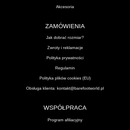
Akcesoria
ZAMÓWIENIA
Jak dobrać rozmiar?
Zwroty i reklamacje
Polityka prywatności
Regulamin
Polityka plików cookies (EU)
Obsługa klienta:
kontakt@barefootworld.pl
WSPÓŁPRACA
Program afiliacyjny