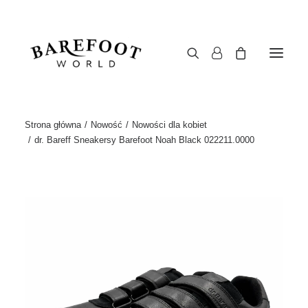
Strona główna
Nowość
Nowości dla kobiet
dr. Bareff Sneakersy Barefoot Noah Black 022211.0000