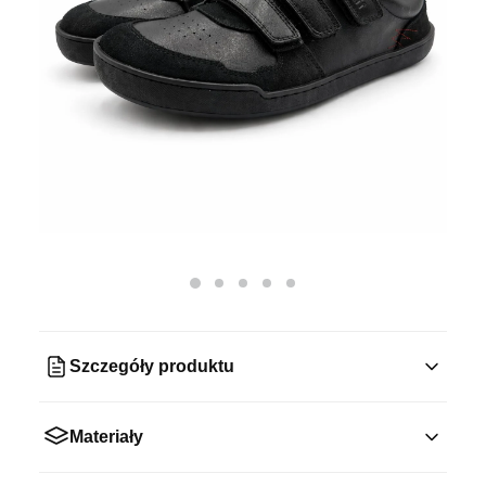
Szczegóły produktu
Materiały