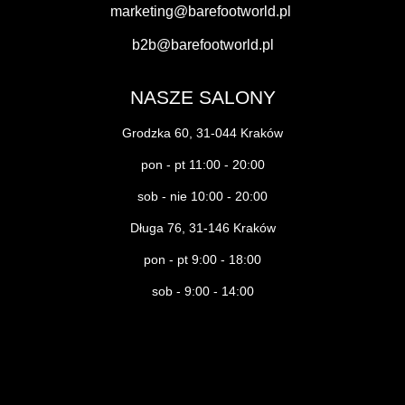
marketing@barefootworld.pl
b2b@barefootworld.pl
NASZE SALONY
Grodzka 60, 31-044 Kraków
pon - pt 11:00 - 20:00
sob - nie 10:00 - 20:00
Długa 76, 31-146 Kraków
pon - pt 9:00 - 18:00
sob - 9:00 - 14:00