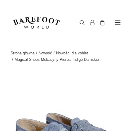
Strona główna
Nowość
Nowości dla kobiet
Magical Shoes Mokasyny Pienza Indigo Damskie