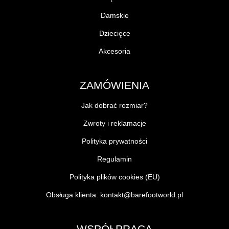
Damskie
Dziecięce
Akcesoria
ZAMÓWIENIA
Jak dobrać rozmiar?
Zwroty i reklamacje
Polityka prywatności
Regulamin
Polityka plików cookies (EU)
Obsługa klienta:
kontakt@barefootworld.pl
WSPÓŁPRACA