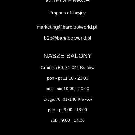
Program afiliacyjny
marketing@barefootworld.pl
b2b@barefootworld.pl
NASZE SALONY
Grodzka 60, 31-044 Kraków
pon - pt 11:00 - 20:00
sob - nie 10:00 - 20:00
Długa 76, 31-146 Kraków
pon - pt 9:00 - 18:00
sob - 9:00 - 14:00