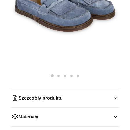
Szczegóły produktu
Materiały