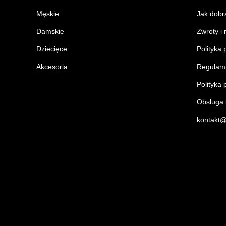
Męskie
Jak dobr
Damskie
Zwroty i
Dziecięce
Polityka 
Akcesoria
Regulam
Polityka 
Obsługa k
kontakt@