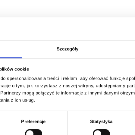
Szczegóły
 plików cookie
do spersonalizowania treści i reklam, aby oferować funkcje sp
ormacje o tym, jak korzystasz z naszej witryny, udostępniamy p
Partnerzy mogą połączyć te informacje z innymi danymi otrzym
nia z ich usług.
Preferencje
Statystyka