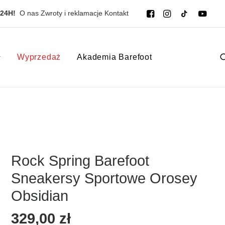
 24H!
O nas
Zwroty i reklamacje
Kontakt
Wyprzedaż
Akademia Barefoot
Rock Spring Barefoot
Sneakersy Sportowe Orosey
Obsidian
329,00
zł