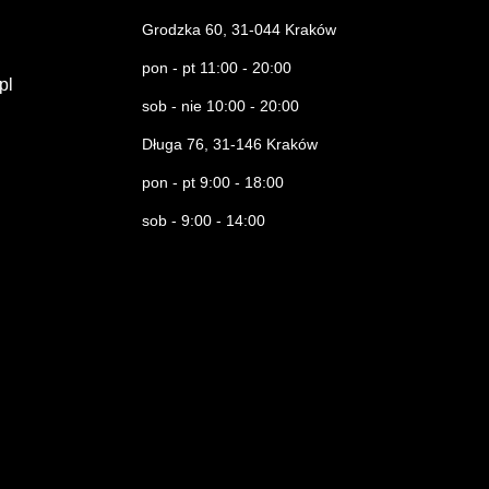
Grodzka 60, 31-044 Kraków
pon - pt 11:00 - 20:00
.pl
sob - nie 10:00 - 20:00
Długa 76, 31-146 Kraków
pon - pt 9:00 - 18:00
sob - 9:00 - 14:00