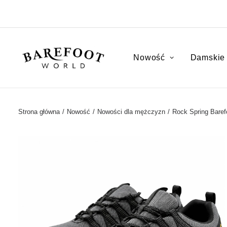
Nowość
Damskie
Strona główna
Nowość
Nowości dla mężczyzn
Rock Spring Baref