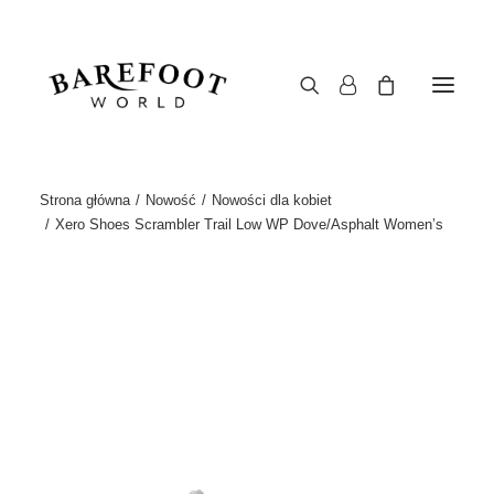
Strona główna
Nowość
Nowości dla kobiet
Xero Shoes Scrambler Trail Low WP Dove/Asphalt Women’s