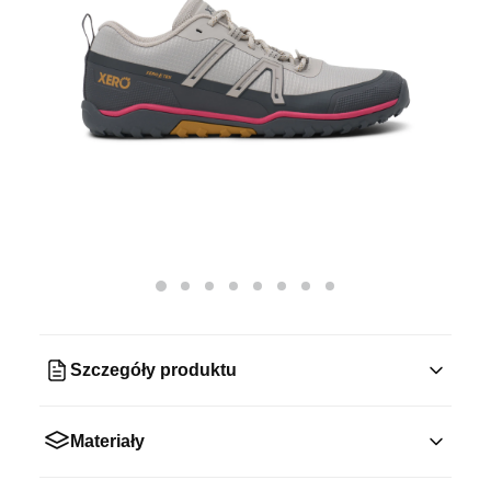
Szczegóły produktu
Materiały