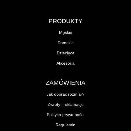
PRODUKTY
Męskie
Damskie
Dziecięce
Akcesoria
ZAMÓWIENIA
Jak dobrać rozmiar?
Zwroty i reklamacje
Polityka prywatności
Regulamin