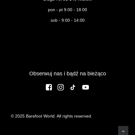
pon - pt 9:00 - 18:00
sob - 9:00 - 14:00
Obserwuj nas i bądź na bieżąco
© 2025 Barefoot World. All rights reserved.