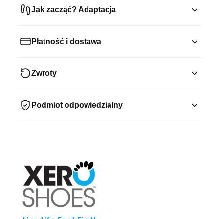
Jak zacząć? Adaptacja
Płatność i dostawa
Zwroty
Podmiot odpowiedzialny