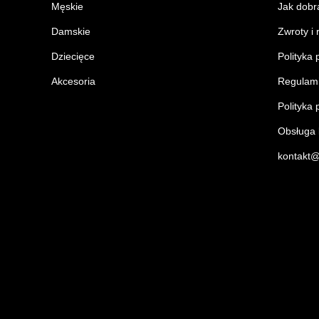
Męskie
Jak dobr
Damskie
Zwroty i
Dziecięce
Polityka 
Akcesoria
Regulam
Polityka 
Obsługa k
kontakt@