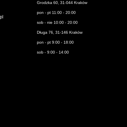
Grodzka 60, 31-044 Kraków
pon - pt 11:00 - 20:00
.pl
sob - nie 10:00 - 20:00
Długa 76, 31-146 Kraków
pon - pt 9:00 - 18:00
sob - 9:00 - 14:00