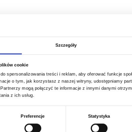
Szczegóły
 plików cookie
do spersonalizowania treści i reklam, aby oferować funkcje sp
ormacje o tym, jak korzystasz z naszej witryny, udostępniamy p
Partnerzy mogą połączyć te informacje z innymi danymi otrzym
nia z ich usług.
Preferencje
Statystyka