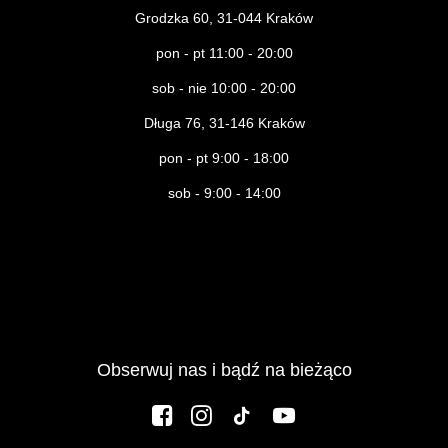
Grodzka 60, 31-044 Kraków
pon - pt 11:00 - 20:00
sob - nie 10:00 - 20:00
Długa 76, 31-146 Kraków
pon - pt 9:00 - 18:00
sob - 9:00 - 14:00
Obserwuj nas i bądź na bieżąco