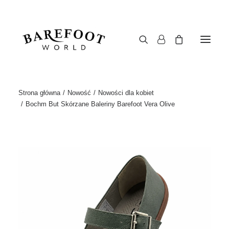
Strona główna
Nowość
Nowości dla kobiet
Bochm But Skórzane Baleriny Barefoot Vera Olive