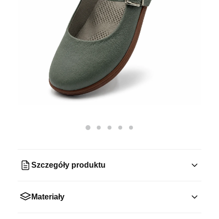
Szczegóły produktu
Materiały