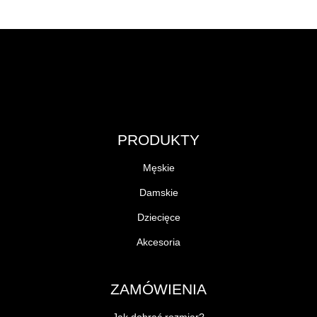
PRODUKTY
Męskie
Damskie
Dziecięce
Akcesoria
ZAMÓWIENIA