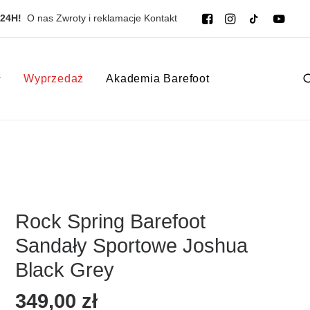
 24H!
O nas
Zwroty i reklamacje
Kontakt
Wyprzedaż
Akademia Barefoot
Rock Spring Barefoot
Sandały Sportowe Joshua
Black Grey
349,00
zł