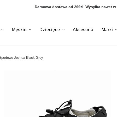
Darmowa dostawa od 299zł
Wysyłka nawet w
Męskie
Dziecięce
Akcesoria
Marki
 Sportowe Joshua Black Grey