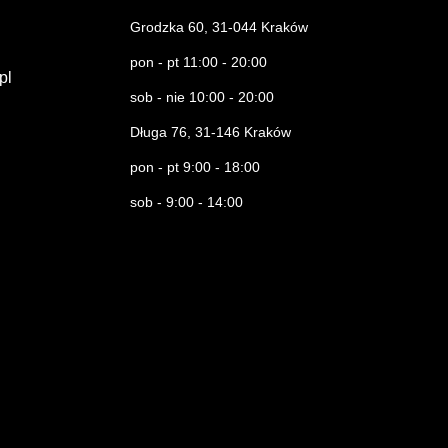
Grodzka 60, 31-044 Kraków
pon - pt 11:00 - 20:00
.pl
sob - nie 10:00 - 20:00
Długa 76, 31-146 Kraków
pon - pt 9:00 - 18:00
sob - 9:00 - 14:00