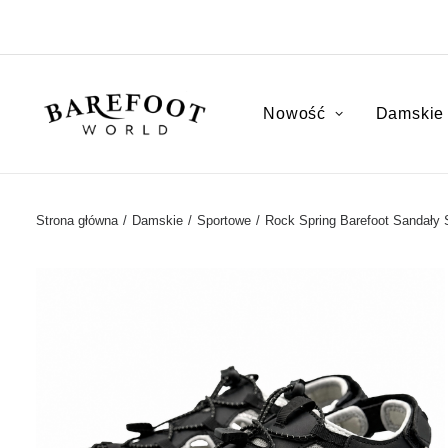
Nowość
Damskie
Strona główna
Damskie
Sportowe
Rock Spring Barefoot Sandały