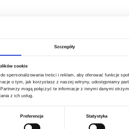
Szczegóły
 plików cookie
do spersonalizowania treści i reklam, aby oferować funkcje sp
ormacje o tym, jak korzystasz z naszej witryny, udostępniamy p
Partnerzy mogą połączyć te informacje z innymi danymi otrzym
nia z ich usług.
Preferencje
Statystyka