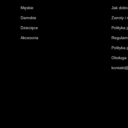
Męskie
Jak dobr
Damskie
Zwroty i
Dziecięce
Polityka 
Akcesoria
Regulam
Polityka 
Obsługa k
kontakt@