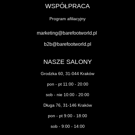
WSPÓŁPRACA
Program afiliacyjny
marketing@barefootworld.pl
b2b@barefootworld.pl
NASZE SALONY
Grodzka 60, 31-044 Kraków
pon - pt 11:00 - 20:00
sob - nie 10:00 - 20:00
Długa 76, 31-146 Kraków
pon - pt 9:00 - 18:00
sob - 9:00 - 14:00