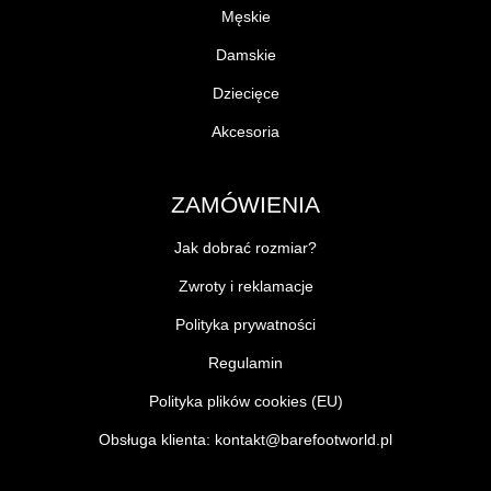
Męskie
Damskie
Dziecięce
Akcesoria
ZAMÓWIENIA
Jak dobrać rozmiar?
Zwroty i reklamacje
Polityka prywatności
Regulamin
Polityka plików cookies (EU)
Obsługa klienta:
kontakt@barefootworld.pl