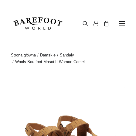
Strona główna
Damskie
Sandały
Waals Barefoot Masai II Woman Camel