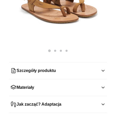
Szczegóły produktu
Materiały
Jak zacząć? Adaptacja