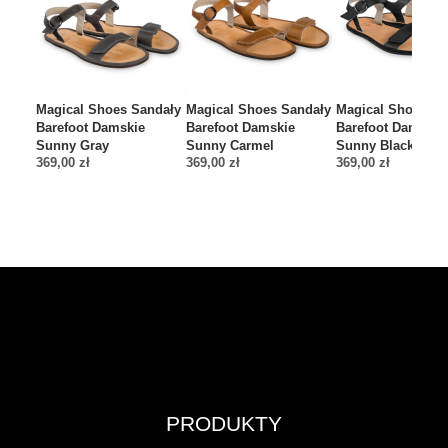
Magical Shoes Sandały
Magical Shoes Sandały
Magical Shoes Sa
Barefoot Damskie
Barefoot Damskie
Barefoot Damskie
Sunny Gray
Sunny Carmel
Sunny Black
369,00
zł
369,00
zł
369,00
zł
PRODUKTY