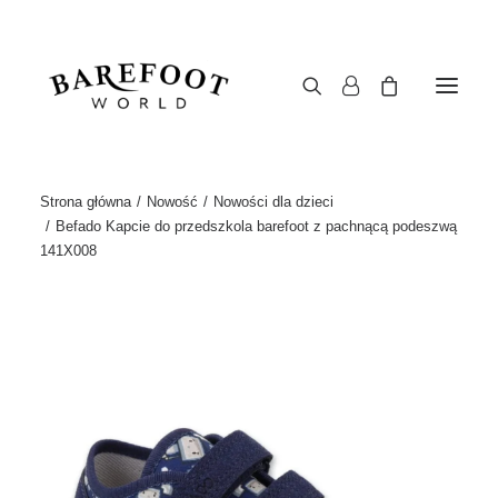
Strona główna
Nowość
Nowości dla dzieci
Befado Kapcie do przedszkola barefoot z pachnącą podeszwą
141X008