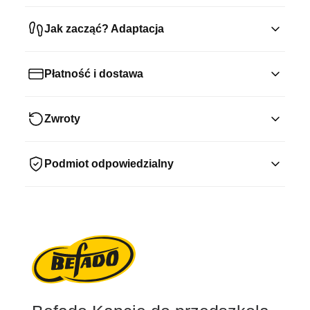
Jak zacząć? Adaptacja
Płatność i dostawa
Zwroty
Podmiot odpowiedzialny