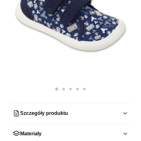
Szczegóły produktu
Materiały