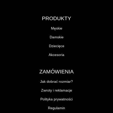
PRODUKTY
Męskie
Damskie
Dziecięce
Akcesoria
ZAMÓWIENIA
Jak dobrać rozmiar?
Zwroty i reklamacje
Polityka prywatności
Regulamin