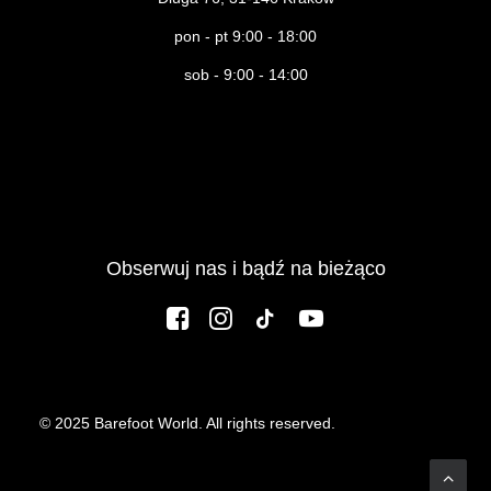
pon - pt 9:00 - 18:00
sob - 9:00 - 14:00
Obserwuj nas i bądź na bieżąco
© 2025 Barefoot World. All rights reserved.