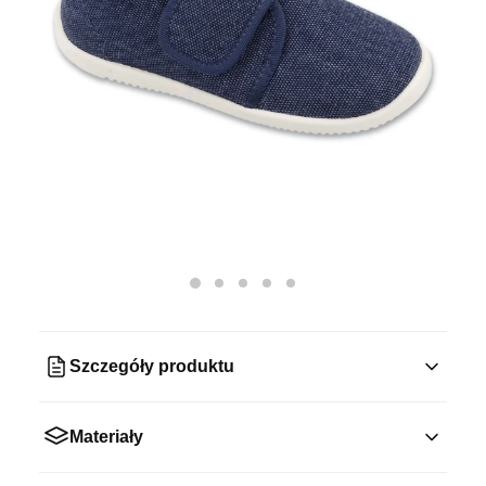
Szczegóły produktu
Materiały