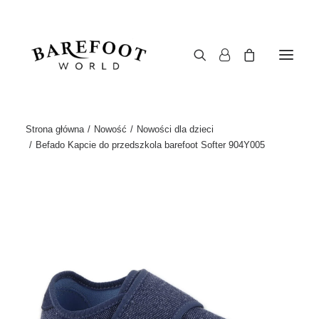
Strona główna
Nowość
Nowości dla dzieci
Befado Kapcie do przedszkola barefoot Softer 904Y005