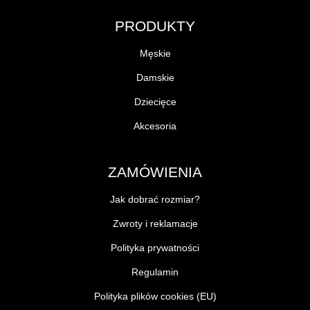
PRODUKTY
Męskie
Damskie
Dziecięce
Akcesoria
ZAMÓWIENIA
Jak dobrać rozmiar?
Zwroty i reklamacje
Polityka prywatności
Regulamin
Polityka plików cookies (EU)