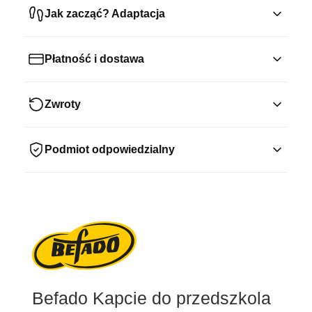
Jak zacząć? Adaptacja
Płatność i dostawa
Zwroty
Podmiot odpowiedzialny
Befado Kapcie do przedszkola