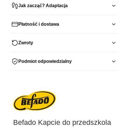
Jak zacząć? Adaptacja
Płatność i dostawa
Zwroty
Podmiot odpowiedzialny
Befado Kapcie do przedszkola