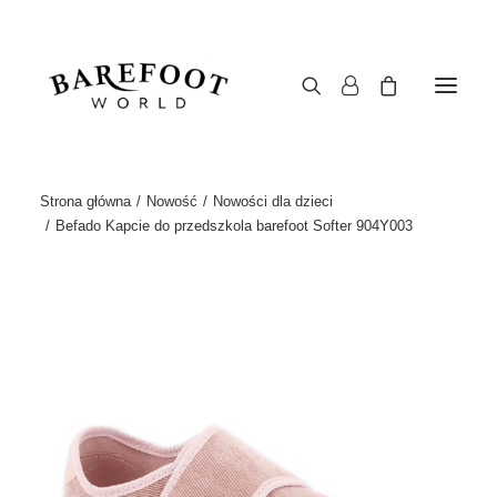
Strona główna
Nowość
Nowości dla dzieci
Befado Kapcie do przedszkola barefoot Softer 904Y003