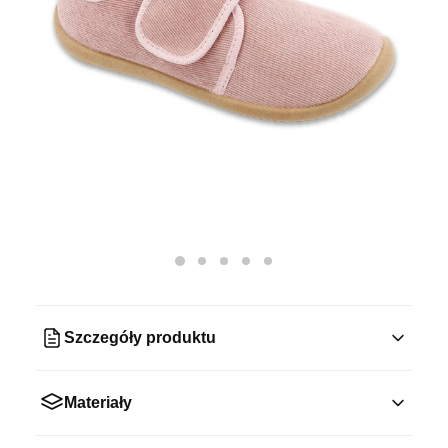
Szczegóły produktu
Materiały