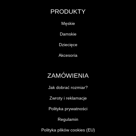
PRODUKTY
Męskie
Damskie
Dziecięce
Akcesoria
ZAMÓWIENIA
Jak dobrać rozmiar?
Zwroty i reklamacje
Polityka prywatności
Regulamin
Polityka plików cookies (EU)