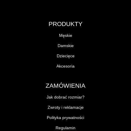
PRODUKTY
Męskie
Damskie
Dziecięce
Akcesoria
ZAMÓWIENIA
Jak dobrać rozmiar?
Zwroty i reklamacje
Polityka prywatności
Regulamin