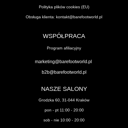
Polityka plików cookies (EU)
Obsługa klienta:
kontakt@barefootworld.pl
WSPÓŁPRACA
Program afiliacyjny
marketing@barefootworld.pl
b2b@barefootworld.pl
NASZE SALONY
Grodzka 60, 31-044 Kraków
pon - pt 11:00 - 20:00
sob - nie 10:00 - 20:00