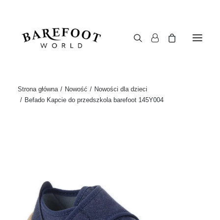
Strona główna
Nowość
Nowości dla dzieci
Befado Kapcie do przedszkola barefoot 145Y004