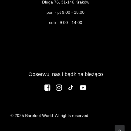
Długa 76, 31-146 Kraków
pon - pt 9:00 - 18:00
sob - 9:00 - 14:00
Obserwuj nas i bądź na bieżąco
© 2025 Barefoot World. All rights reserved.