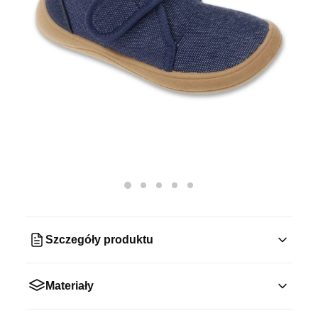
Szczegóły produktu
Materiały