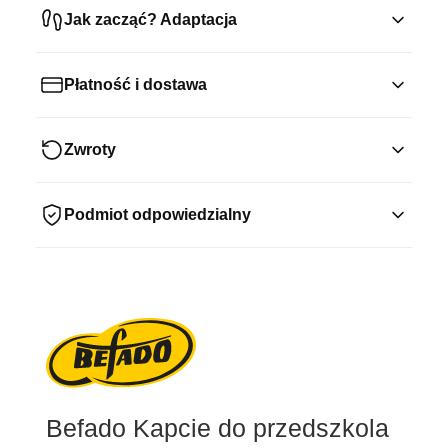
Jak zacząć? Adaptacja
Płatność i dostawa
Zwroty
Podmiot odpowiedzialny
Befado Kapcie do przedszkola